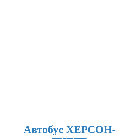
Автобус ХЕРСОН-