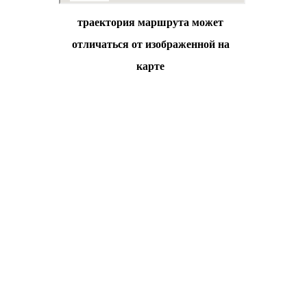
траектория маршрута может
отличаться от изображенной на
карте