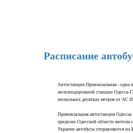
Расписание автоб
Автостанция Привокзальная - одна 
железнодорожной станции Одесса-Гл
нескольких десятках метров от АС 
Привокзальная автостанция Одессы 
пределах Одесской области жители и
Украине автобусы отправляются на 