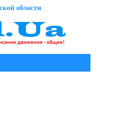
ской области