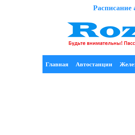
Расписание 
Главная
Автостанции
Желе