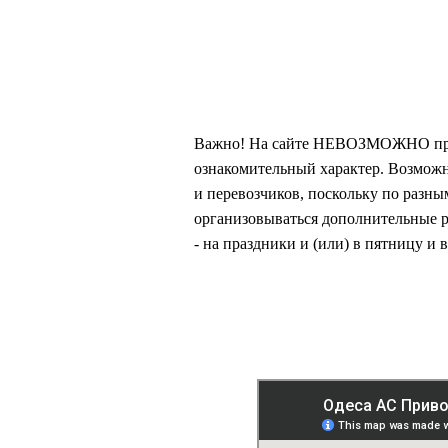
Важно! На сайте НЕВОЗМОЖНО приоб
ознакомительный характер. Возмож
и перевозчиков, поскольку по разн
организовываться дополнительные р
- на праздники и (или) в пятницу и в