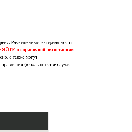
рейс. Размещенный материал носит
ЯЙТЕ в справочной автостанции
но, а также могут
аправлении (в большинстве случаев