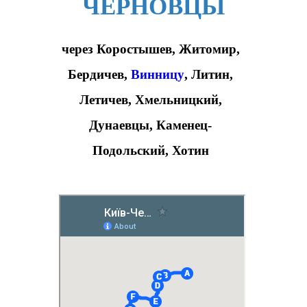
ЧЕРНОВЦЫ
через Коростышев, Житомир,
Бердичев,
Винницу
, Литин,
Летичев, Хмельницкий,
Дунаевцы, Каменец-
Подольский, Хотин