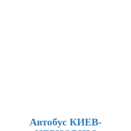
Автобус КИЕВ-