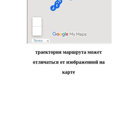
траектория маршрута может
отличаться от изображенной на
карте