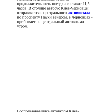
продолжительность поездки составит 11,5
часов. В столице автобус Киев-Черновцы
отправляется с центрального
автовокзала
по проспекту Науки вечером, в Черновцах -
прибывает на центральный автовокзал
утром.
Воспользовавшись автобусом Киев-